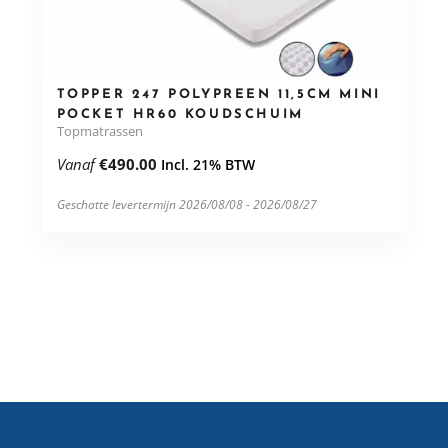
TOPPER 247 POLYPREEN 11,5CM MINI
POCKET HR60 KOUDSCHUIM
Topmatrassen
Vanaf
€
490.00
Incl. 21% BTW
Geschatte levertermijn 2026/08/08 - 2026/08/27