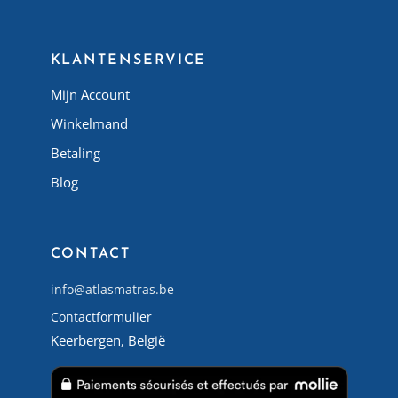
KLANTENSERVICE
Mijn Account
Winkelmand
Betaling
Blog
CONTACT
info@atlasmatras.be
Contactformulier
Keerbergen, België