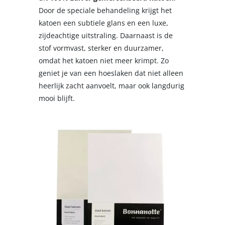
Door de speciale behandeling krijgt het
katoen een subtiele glans en een luxe,
zijdeachtige uitstraling. Daarnaast is de
stof vormvast, sterker en duurzamer,
omdat het katoen niet meer krimpt. Zo
geniet je van een hoeslaken dat niet alleen
heerlijk zacht aanvoelt, maar ook langdurig
mooi blijft.