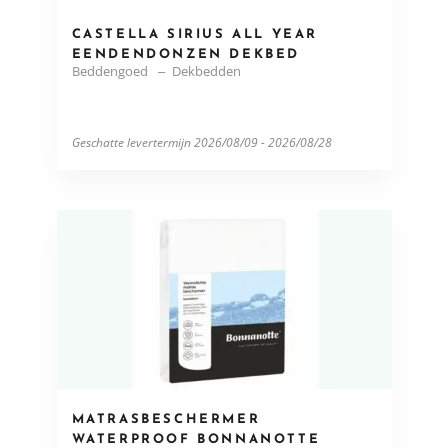
CASTELLA SIRIUS ALL YEAR
EENDENDONZEN DEKBED
Beddengoed
Dekbedden
Geschatte levertermijn 2026/08/09 - 2026/08/28
MATRASBESCHERMER
WATERPROOF BONNANOTTE