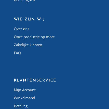
WIE ZIJN WIJ
Over ons
Onze productie op maat
Zakelijke klanten
FAQ
Atlas Matelas Algérie
KLANTENSERVICE
Mijn Account
Winkelmand
Betaling