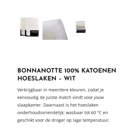
BONNANOTTE 100% KATOENEN
HOESLAKEN – WIT
Verkrijgbaar in meerdere kleuren, zodat je
eenvoudig de juiste match vindt voor jouw
slaapkamer. Daarnaast is het hoeslaken
onderhoudsvriendelijk: wasbaar tot 60 °C en
geschikt voor de droger op lage temperatuur.