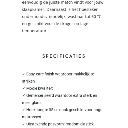
eenvoudig de juiste match vindt voor jouw
slaapkamer. Daarnaast is het hoeslaken
onderhoudsvriendelijk: wasbaar tot 60 °C
en geschikt voor de droger op lage
temperatuur.
SPECIFICATIES
✓ Easy-care finish waardoor makkelijk te
strijken
✓ Mooie kwaliteit
✓ Gemerceriseerd waardoor extra sterk en
meer glans
✓ Hoekhoogte 35 cm: ook geschikt voor hoge
matrassen
✓ Uitstekende pasvorm: rondom elastiek