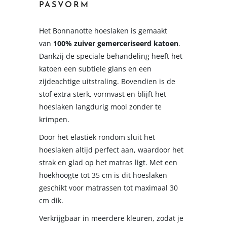
PASVORM
Het Bonnanotte hoeslaken is gemaakt
van
100% zuiver gemerceriseerd katoen
.
Dankzij de speciale behandeling heeft het
katoen een subtiele glans en een
zijdeachtige uitstraling. Bovendien is de
stof extra sterk, vormvast en blijft het
hoeslaken langdurig mooi zonder te
krimpen.
Door het elastiek rondom sluit het
hoeslaken altijd perfect aan, waardoor het
strak en glad op het matras ligt. Met een
hoekhoogte tot 35 cm is dit hoeslaken
geschikt voor matrassen tot maximaal 30
cm dik.
Verkrijgbaar in meerdere kleuren, zodat je