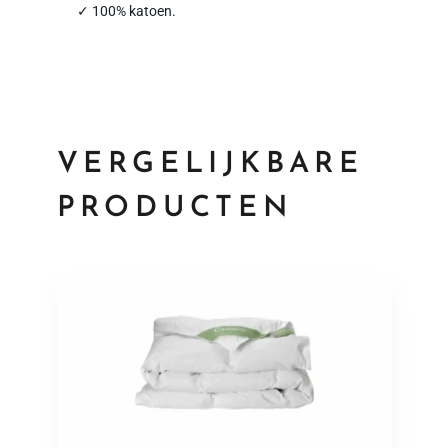
✓ 100% katoen.
VERGELIJKBARE
PRODUCTEN