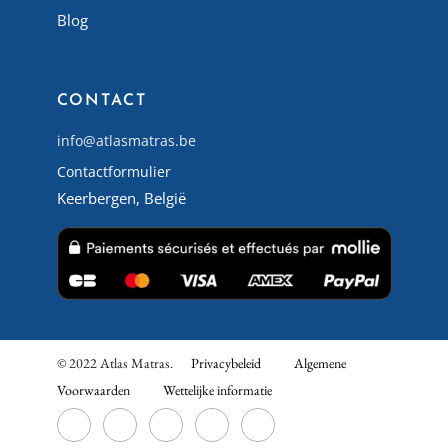
Blog
CONTACT
info@atlasmatras.be
Contactformulier
Keerbergen, België
© 2022 Atlas Matras.
Privacybeleid
Algemene
Voorwaarden
Wettelijke informatie