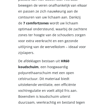
bewegen de veren onafhankelijk van elkaar
en passen ze zich nauwkeurig aan de
contouren van uw lichaam aan. Dankzij
de
7 comfortzones
wordt uw lichaam
optimaal ondersteund, waarbij de zachtere
zones ter hoogte van de schouders zorgen
voor extra veerkracht en een gezonde
uitlijning van de wervelkolom – ideaal voor
zijslapers.
De afdeklagen bestaan uit
HR60
koudschuim
, een hoogwaardig
polyurethaanschuim met een open
celstructuur. Dit materiaal biedt
uitstekende ventilatie, een efficiënte
vochtregulatie en voelt altijd fris aan.
Bovendien is koudschuim uiterst
duurzaam, veerkrachtig en bestand tegen