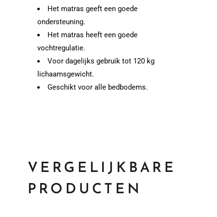
Het matras geeft een goede
ondersteuning.
Het matras heeft een goede
vochtregulatie.
Voor dagelijks gebruik tot 120 kg
lichaamsgewicht.
Geschikt voor alle bedbodems.
VERGELIJKBARE
PRODUCTEN