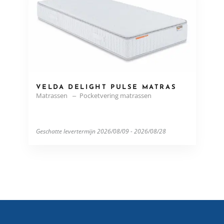
VELDA DELIGHT PULSE MATRAS
Matrassen
Pocketvering matrassen
Geschatte levertermijn 2026/08/09 - 2026/08/28