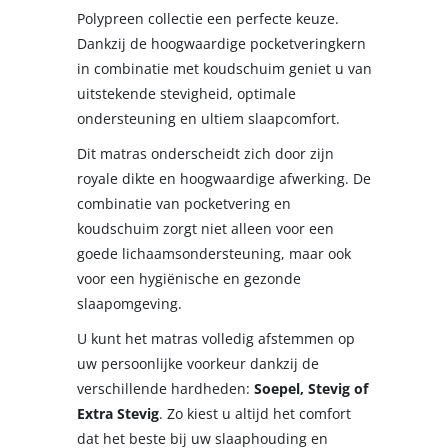
Polypreen collectie een perfecte keuze.
Dankzij de hoogwaardige pocketveringkern
in combinatie met koudschuim geniet u van
uitstekende stevigheid, optimale
ondersteuning en ultiem slaapcomfort.
Dit matras onderscheidt zich door zijn
royale dikte en hoogwaardige afwerking. De
combinatie van pocketvering en
koudschuim zorgt niet alleen voor een
goede lichaamsondersteuning, maar ook
voor een hygiënische en gezonde
slaapomgeving.
U kunt het matras volledig afstemmen op
uw persoonlijke voorkeur dankzij de
verschillende hardheden:
Soepel, Stevig of
Extra Stevig
. Zo kiest u altijd het comfort
dat het beste bij uw slaaphouding en