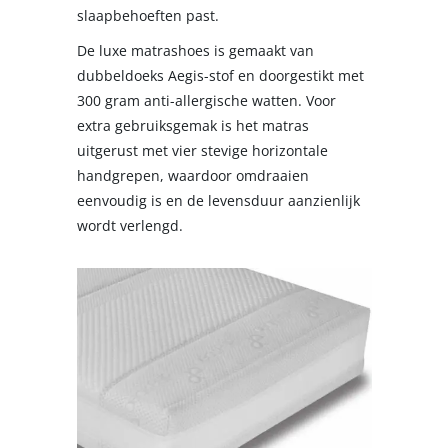
slaapbehoeften past.
De luxe matrashoes is gemaakt van
dubbeldoeks Aegis-stof en doorgestikt met
300 gram anti-allergische watten. Voor
extra gebruiksgemak is het matras
uitgerust met vier stevige horizontale
handgrepen, waardoor omdraaien
eenvoudig is en de levensduur aanzienlijk
wordt verlengd.