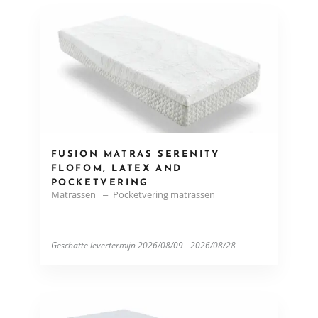
FUSION MATRAS SERENITY
FLOFOM, LATEX AND
POCKETVERING
Matrassen
Pocketvering matrassen
Geschatte levertermijn 2026/08/09 - 2026/08/28