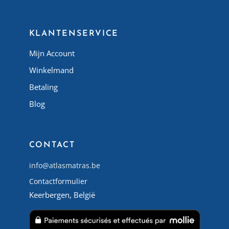
KLANTENSERVICE
Mijn Account
Winkelmand
Betaling
Blog
CONTACT
info@atlasmatras.be
Contactformulier
Keerbergen, België