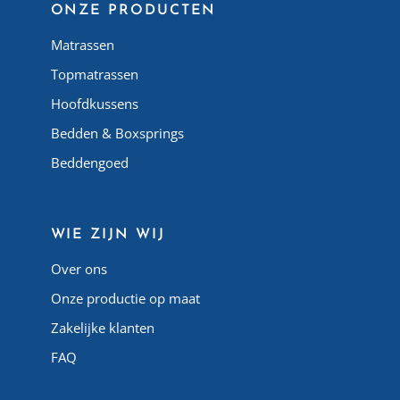
ONZE PRODUCTEN
Matrassen
Topmatrassen
Hoofdkussens
Bedden & Boxsprings
Beddengoed
WIE ZIJN WIJ
Over ons
Onze productie op maat
Zakelijke klanten
FAQ
Atlas Matelas Algérie