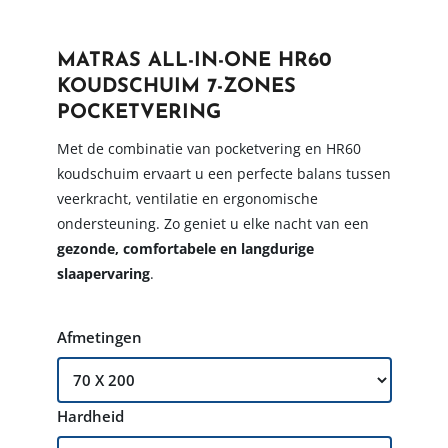
MATRAS ALL-IN-ONE HR60
KOUDSCHUIM 7-ZONES
POCKETVERING
Met de combinatie van pocketvering en HR60
koudschuim ervaart u een perfecte balans tussen
veerkracht, ventilatie en ergonomische
ondersteuning. Zo geniet u elke nacht van een
gezonde, comfortabele en langdurige
slaapervaring
.
Afmetingen
Hardheid