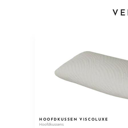
VE
HOOFDKUSSEN VISCOLUXE
Hoofdkussens