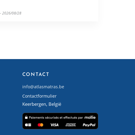
 - 2026/08/28
CONTACT
info@atlasmatras.be
Contactformulier
Keerbergen, België