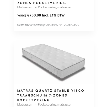
ZONES POCKETVERING
Matrassen
Pocketvering matrassen
Vanaf
€
750.00
Incl. 21% BTW
Geschatte levertermijn 2026/08/10 - 2026/08/29
MATRAS QUARTZ STABLE VISCO
TRAAGSCHUIM 7-ZONES
POCKETVERING
Matrassen
Pocketvering matrassen