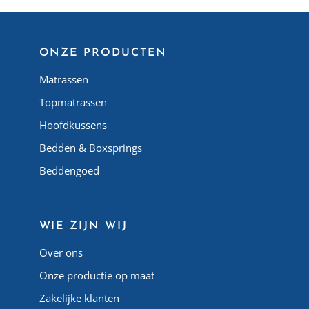
ONZE PRODUCTEN
Matrassen
Topmatrassen
Hoofdkussens
Bedden & Boxsprings
Beddengoed
WIE ZIJN WIJ
Over ons
Onze productie op maat
Zakelijke klanten