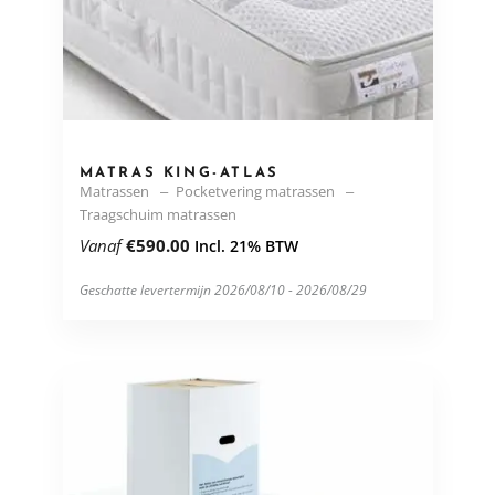
MATRAS KING-ATLAS
Matrassen
Pocketvering matrassen
Traagschuim matrassen
Vanaf
€
590.00
Incl. 21% BTW
Geschatte levertermijn 2026/08/10 - 2026/08/29