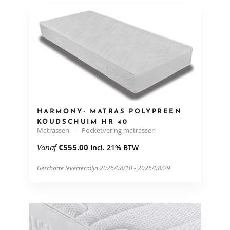
HARMONY- MATRAS POLYPREEN
KOUDSCHUIM HR 40
Matrassen
Pocketvering matrassen
Vanaf
€
555.00
Incl. 21% BTW
Geschatte levertermijn 2026/08/10 - 2026/08/29