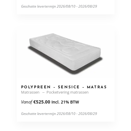
Geschatte levertermijn 2026/08/10 - 2026/08/29
POLYPREEN – SENSICE – MATRAS
Matrassen
Pocketvering matrassen
Vanaf
€
525.00
Incl. 21% BTW
Geschatte levertermijn 2026/08/10 - 2026/08/29