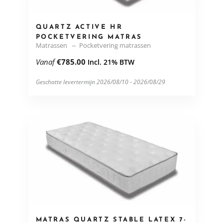
QUARTZ ACTIVE HR
POCKETVERING MATRAS
Matrassen
Pocketvering matrassen
Vanaf
€
785.00
Incl. 21% BTW
Geschatte levertermijn 2026/08/10 - 2026/08/29
MATRAS QUARTZ STABLE LATEX 7-