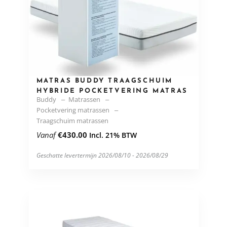
MATRAS BUDDY TRAAGSCHUIM
HYBRIDE POCKETVERING MATRAS
Buddy
Matrassen
Pocketvering matrassen
Traagschuim matrassen
Vanaf
€
430.00
Incl. 21% BTW
Geschatte levertermijn 2026/08/10 - 2026/08/29