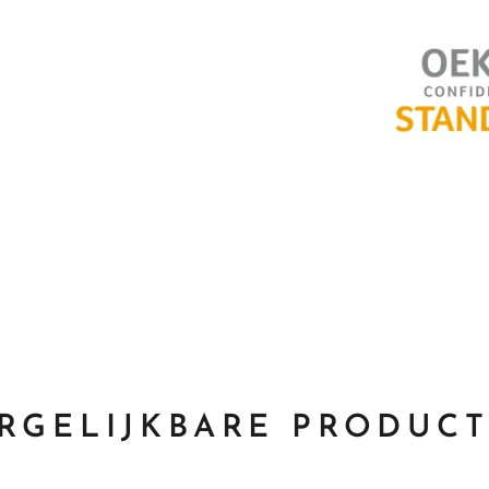
RGELIJKBARE PRODUC