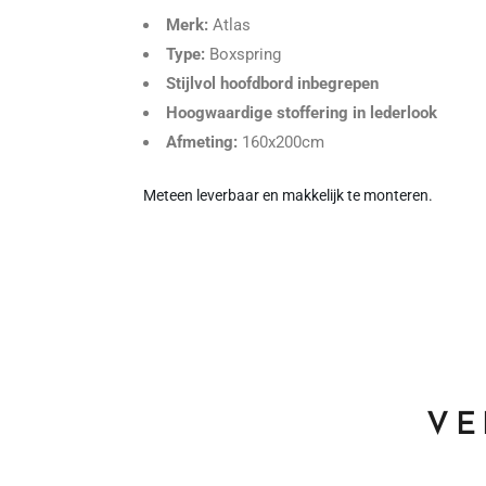
Merk:
Atlas
Type:
Boxspring
Stijlvol hoofdbord inbegrepen
Hoogwaardige stoffering in lederlook
Afmeting:
160x200cm
Meteen leverbaar en makkelijk te monteren.
VE