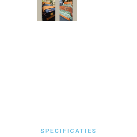
SPECIFICATIES