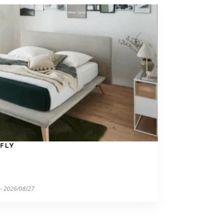
FLY
 - 2026/08/27