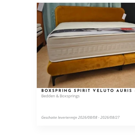
BOXSPRING SPIRIT VELUTO AURI
Bedden & Boxsprings
Geschatte levertermijn 2026/08/08 - 2026/08/27