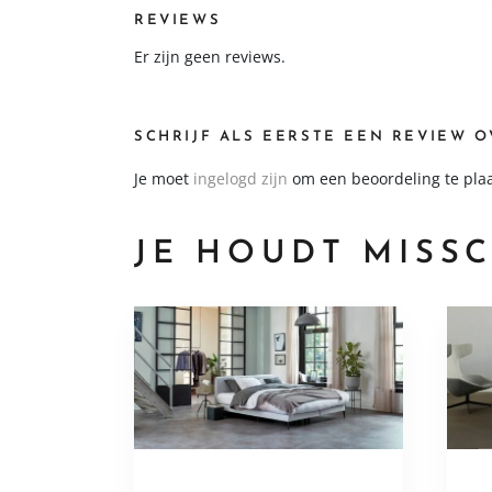
REVIEWS
Er zijn geen reviews.
SCHRIJF ALS EERSTE EEN REVIEW O
Je moet
ingelogd zijn
om een beoordeling te pla
JE HOUDT MISSC