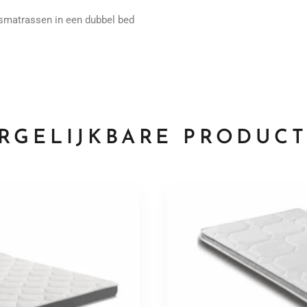
matrassen in een dubbel bed
RGELIJKBARE PRODUC