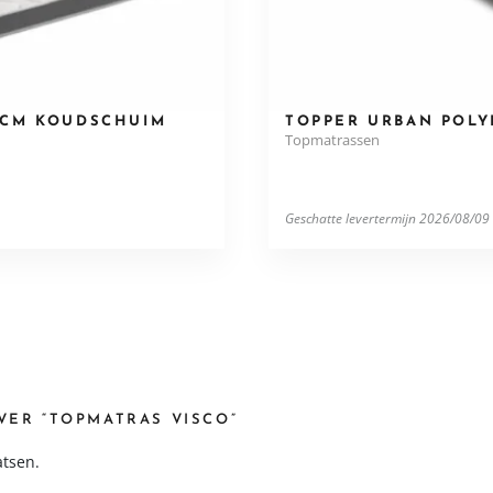
6CM KOUDSCHUIM
TOPPER URBAN POL
Topmatrassen
Geschatte levertermijn 2026/08/09
VER “TOPMATRAS VISCO”
atsen.