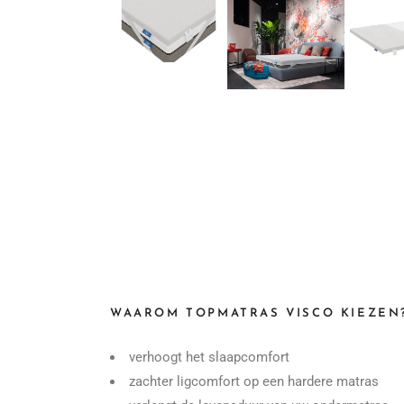
WAAROM TOPMATRAS VISCO KIEZEN
verhoogt het slaapcomfort
zachter ligcomfort op een hardere matras