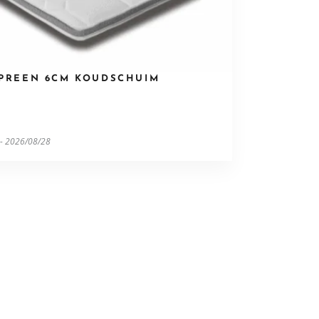
YPREEN 6CM KOUDSCHUIM
 - 2026/08/28