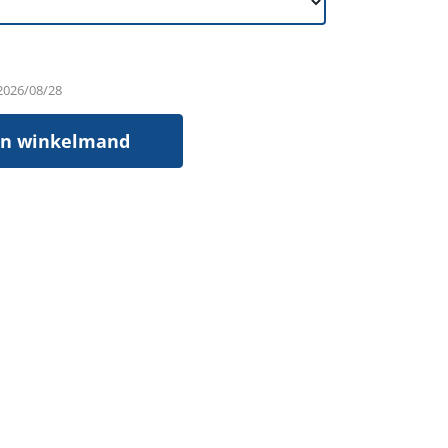
 2026/08/28
In winkelmand