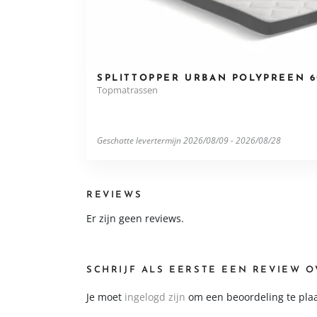
SPLITTOPPER URBAN POLYPREEN 
Topmatrassen
Geschatte levertermijn 2026/08/09 - 2026/08/28
REVIEWS
Er zijn geen reviews.
SCHRIJF ALS EERSTE EEN REVIEW O
Je moet
ingelogd zijn
om een beoordeling te pla