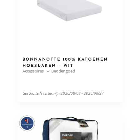
BONNANOTTE 100% KATOENEN
HOESLAKEN – WIT
Accessoires
Beddengoed
Geschatte levertermijn 2026/08/08 - 2026/08/27