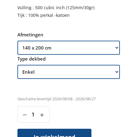
Vulling : 500 cubic inch (125mm/30gr)
Tijk : 100% perkal -katoen
Afmetingen
Type dekbed
Geschatte levertijd 2026/08/08 - 2026/08/27
‒
+