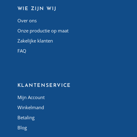
WIE ZIJN WIJ
Over ons
Onze productie op maat
Zakelijke klanten
FAQ
Atlas Matelas Algérie
KLANTENSERVICE
Mijn Account
Winkelmand
Betaling
Blog