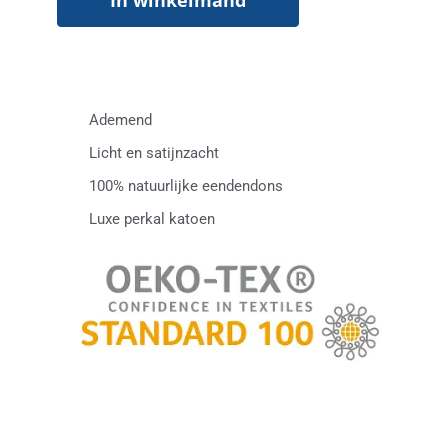
In winkelmand
Ademend
Licht en satijnzacht
100% natuurlijke eendendons
Luxe perkal katoen