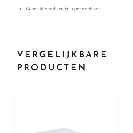
Geschikt doorheen het ganse seizoen
VERGELIJKBARE
PRODUCTEN