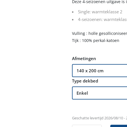
Deze 4-seizoenen uitgave is 
Single: warmteklasse 2
4-seizoenen: warmteklas
Vulling : holle gesolliconisee
Tijk : 100% perkal-katoen
Afmetingen
Type dekbed
Geschatte levertijd 2026/08/10 -