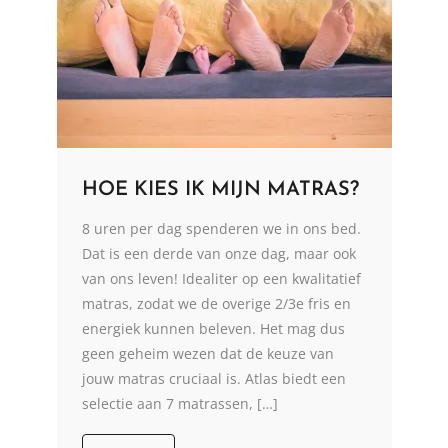
HOE KIES IK MIJN MATRAS?
8 uren per dag spenderen we in ons bed.
Dat is een derde van onze dag, maar ook
van ons leven! Idealiter op een kwalitatief
matras, zodat we de overige 2/3e fris en
energiek kunnen beleven. Het mag dus
geen geheim wezen dat de keuze van
jouw matras cruciaal is. Atlas biedt een
selectie aan 7 matrassen, […]