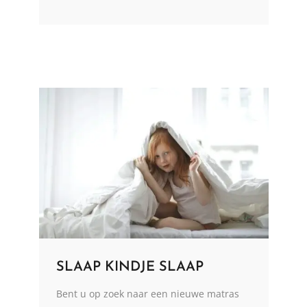
SLAAP KINDJE SLAAP
Bent u op zoek naar een nieuwe matras