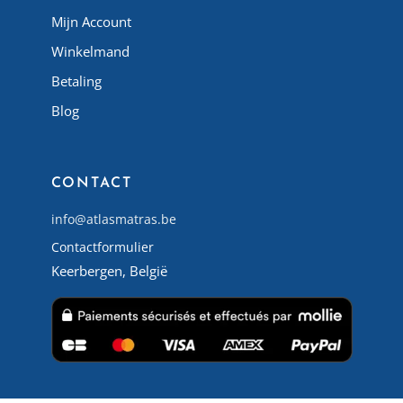
Mijn Account
Winkelmand
Betaling
Blog
CONTACT
info@atlasmatras.be
Contactformulier
Keerbergen, België