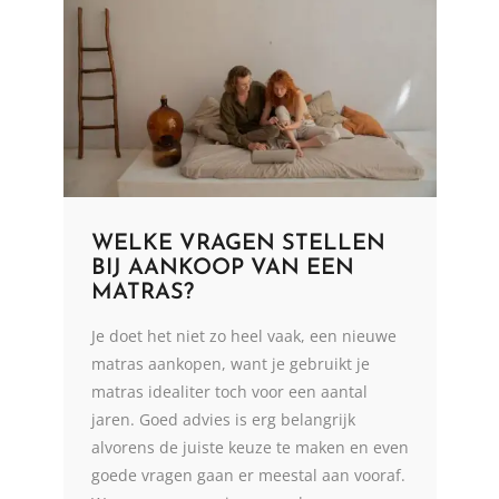
WELKE VRAGEN STELLEN
BIJ AANKOOP VAN EEN
MATRAS?
Je doet het niet zo heel vaak, een nieuwe
matras aankopen, want je gebruikt je
matras idealiter toch voor een aantal
jaren. Goed advies is erg belangrijk
alvorens de juiste keuze te maken en even
goede vragen gaan er meestal aan vooraf.