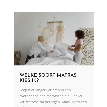
WELKE SOORT MATRAS
KIES IK?
Loop niet langer verloren in een
overaanbod aan matrassen die u enkel
keuzestress zal bezorgen. Atlas biedt een