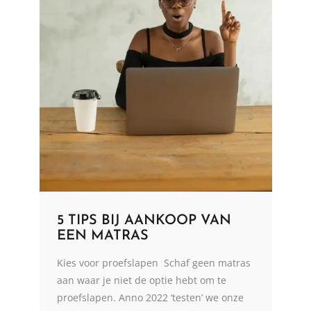
5 TIPS BIJ AANKOOP VAN
EEN MATRAS
Kies voor proefslapen Schaf geen matras
aan waar je niet de optie hebt om te
proefslapen. Anno 2022 ‘testen’ we onze