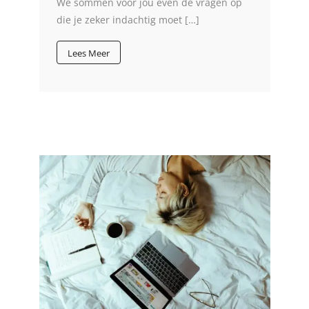
We sommen voor jou even de vragen op
die je zeker indachtig moet […]
Lees Meer