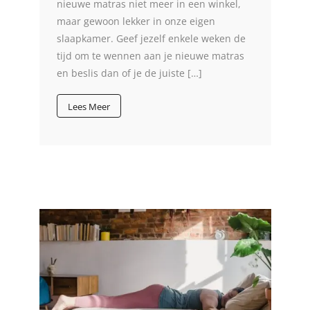
nieuwe matras niet meer in een winkel,
maar gewoon lekker in onze eigen
slaapkamer. Geef jezelf enkele weken de
tijd om te wennen aan je nieuwe matras
en beslis dan of je de juiste […]
Lees Meer