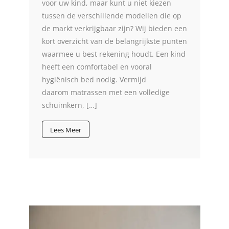
voor uw kind, maar kunt u niet kiezen
tussen de verschillende modellen die op
de markt verkrijgbaar zijn? Wij bieden een
kort overzicht van de belangrijkste punten
waarmee u best rekening houdt. Een kind
heeft een comfortabel en vooral
hygiënisch bed nodig. Vermijd
daarom matrassen met een volledige
schuimkern, […]
Lees Meer